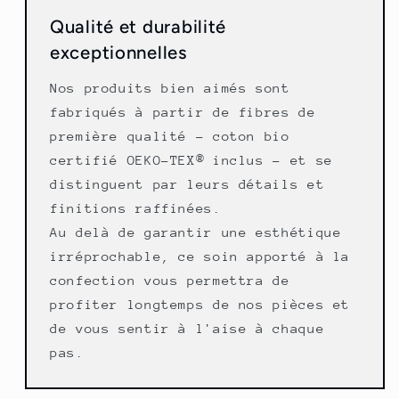
Qualité et durabilité
exceptionnelles
Nos produits bien aimés sont
fabriqués à partir de fibres de
première qualité - coton bio
certifié OEKO-TEX® inclus - et se
distinguent par leurs détails et
finitions raffinées.
Au delà de garantir une esthétique
irréprochable, ce soin apporté à la
confection vous permettra de
profiter longtemps de nos pièces et
de vous sentir à l'aise à chaque
pas.