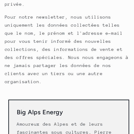
privée.
Pour notre newsletter, nous utilisons
uniquement les données collectées telles
que le nom, le prénom et l'adresse e-mail
pour vous tenir informé des nouvelles
collections, des informations de vente et
des offres spéciales. Nous nous engageons à
ne jamais partager les données de nos
clients avec un tiers ou une autre
organisation.
Big Alps Energy
Amoureux des Alpes et de leurs
fascinantes sous cultures, Pierre