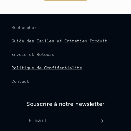
Rechercher
Guide des Tailles et Entretien Produit
Envois et Retours
Politique de Confidentialité
Contact
Souscrire à notre newsletter
E-mail