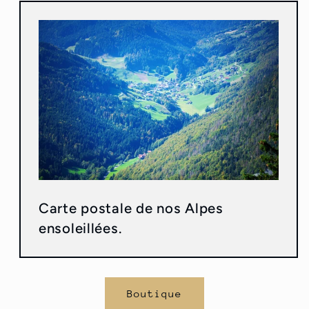
Carte postale de nos Alpes
ensoleillées.
Boutique