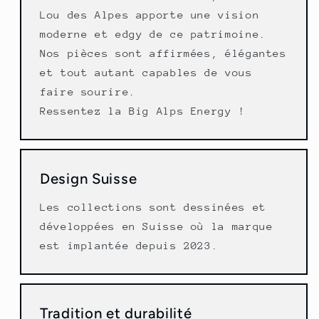
Lou des Alpes apporte une vision
moderne et edgy de ce patrimoine.
Nos pièces sont affirmées, élégantes
et tout autant capables de vous
faire sourire.
Ressentez la Big Alps Energy !
Design Suisse
Les collections sont dessinées et
développées en Suisse où la marque
est implantée depuis 2023.
Tradition et durabilité