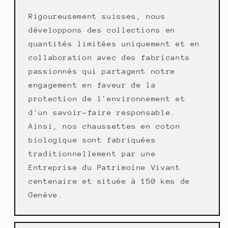
Rigoureusement suisses, nous
développons des collections en
quantités limitées uniquement et en
collaboration avec des fabricants
passionnés qui partagent notre
engagement en faveur de la
protection de l'environnement et
d'un savoir-faire responsable.
Ainsi, nos chaussettes en coton
biologique sont fabriquées
traditionnellement par une
Entreprise du Patrimoine Vivant
centenaire et située à 150 kms de
Genève.